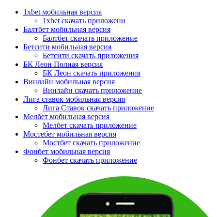
1xbet мобильная версия
1xbet скачать приложени
Балтбет мобильная версия
Балтбет cкачать приложение
Бетсити мобильная версия
Бетсити скачать приложения
БК Леон Полная версия
БК Леон скачать приложения
Винлайн мобильная версия
Винлайн скачать приложение
Лига ставок мобильная версия
Лига Ставок скачать приложение
Мелбет мобильная версия
Мелбет скачать приложение
Мостебет мобильная версия
Мостбет скачать приложение
Фонбет мобильная версия
Фонбет скачать приложение