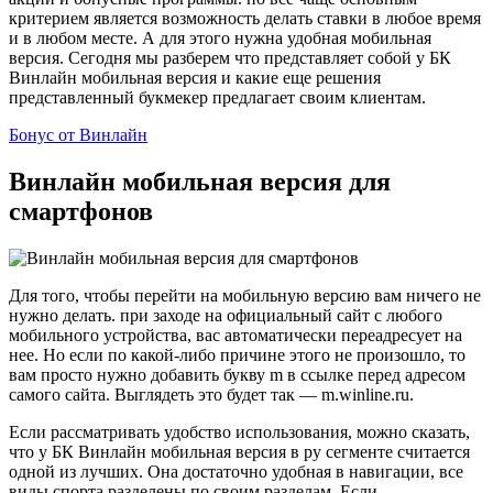
критерием является возможность делать ставки в любое время
и в любом месте. А для этого нужна удобная мобильная
версия. Сегодня мы разберем что представляет собой у БК
Винлайн мобильная версия и какие еще решения
представленный букмекер предлагает своим клиентам.
Бонус от Винлайн
Винлайн мобильная версия для
смартфонов
Для того, чтобы перейти на мобильную версию вам ничего не
нужно делать. при заходе на официальный сайт с любого
мобильного устройства, вас автоматически переадресует на
нее. Но если по какой-либо причине этого не произошло, то
вам просто нужно добавить букву m в ссылке перед адресом
самого сайта. Выглядеть это будет так — m.winline.ru.
Если рассматривать удобство использования, можно сказать,
что у БК Винлайн мобильная версия в ру сегменте считается
одной из лучших. Она достаточно удобная в навигации, все
виды спорта разделены по своим разделам. Если