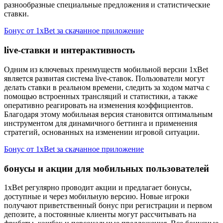
разнообразные специальные предложения и статистические
ставки.
Бонус от 1xBet за скачанное приложение
live-ставки и интерактивность
Одним из ключевых преимуществ мобильной версии 1xBet
является развитая система live-ставок. Пользователи могут
делать ставки в реальном времени, следить за ходом матча с
помощью встроенных трансляций и статистики, а также
оперативно реагировать на изменения коэффициентов.
Благодаря этому мобильная версия становится оптимальным
инструментом для динамичного беттинга и применения
стратегий, основанных на изменении игровой ситуации.
Бонус от 1xBet за скачанное приложение
бонусы и акции для мобильных пользователей
1xBet регулярно проводит акции и предлагает бонусы,
доступные и через мобильную версию. Новые игроки
получают приветственный бонус при регистрации и первом
депозите, а постоянные клиенты могут рассчитывать на