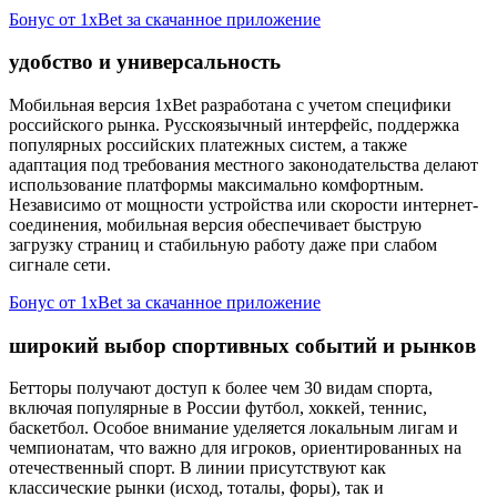
Бонус от 1xBet за скачанное приложение
удобство и универсальность
Мобильная версия 1xBet разработана с учетом специфики
российского рынка. Русскоязычный интерфейс, поддержка
популярных российских платежных систем, а также
адаптация под требования местного законодательства делают
использование платформы максимально комфортным.
Независимо от мощности устройства или скорости интернет-
соединения, мобильная версия обеспечивает быструю
загрузку страниц и стабильную работу даже при слабом
сигнале сети.
Бонус от 1xBet за скачанное приложение
широкий выбор спортивных событий и рынков
Бетторы получают доступ к более чем 30 видам спорта,
включая популярные в России футбол, хоккей, теннис,
баскетбол. Особое внимание уделяется локальным лигам и
чемпионатам, что важно для игроков, ориентированных на
отечественный спорт. В линии присутствуют как
классические рынки (исход, тоталы, форы), так и