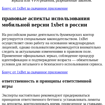
зеркала или VPN-решения, разрешенные законом.
Бонус от 1xBet за скачанное приложение
правовые аспекты использования
мобильной версии 1xbet в россии
На российском рынке деятельность букмекерских контор
регулируется специальным законодательством. 1xBet
осуществляет свою работу на основании международных
лицензий, однако пользователям рекомендуется внимательно
следить за актуальными изменениями в правовом поле.
Применение официальных зеркал, соблюдение процедур
идентификации и подтверждение возраста — обязательные
условия для легального и безопасного использования сервиса.
Бонус от 1xBet за скачанное приложение
ответственность и принципы ответственной
игры
Эксперты настоятельно рекомендуют придерживаться
принципов ответственного беттинга: устанавливать лимиты
на депозиты, контролировать время, проведенное за ставками,