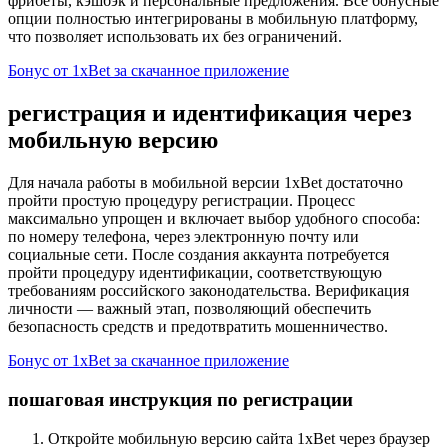
фрибеты, кэшбэк и персональные предложения. Все бонусные
опции полностью интегрированы в мобильную платформу,
что позволяет использовать их без ограничений.
Бонус от 1xBet за скачанное приложение
регистрация и идентификация через
мобильную версию
Для начала работы в мобильной версии 1xBet достаточно
пройти простую процедуру регистрации. Процесс
максимально упрощен и включает выбор удобного способа:
по номеру телефона, через электронную почту или
социальные сети. После создания аккаунта потребуется
пройти процедуру идентификации, соответствующую
требованиям российского законодательства. Верификация
личности — важный этап, позволяющий обеспечить
безопасность средств и предотвратить мошенничество.
Бонус от 1xBet за скачанное приложение
пошаговая инструкция по регистрации
Откройте мобильную версию сайта 1xBet через браузер