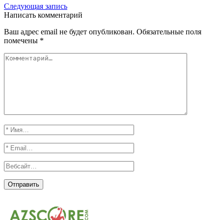
Следующая запись
Написать комментарий
Ваш адрес email не будет опубликован.
Обязательные поля
помечены
*