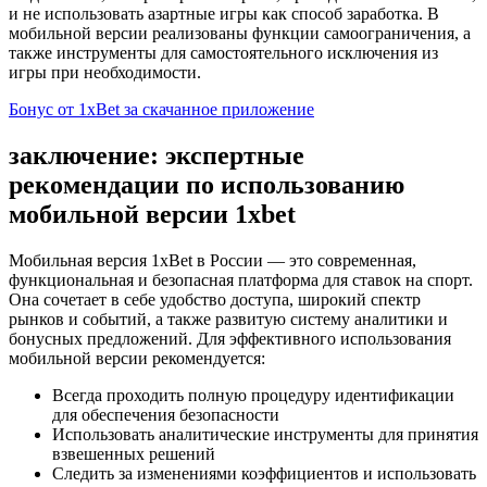
и не использовать азартные игры как способ заработка. В
мобильной версии реализованы функции самоограничения, а
также инструменты для самостоятельного исключения из
игры при необходимости.
Бонус от 1xBet за скачанное приложение
заключение: экспертные
рекомендации по использованию
мобильной версии 1xbet
Мобильная версия 1xBet в России — это современная,
функциональная и безопасная платформа для ставок на спорт.
Она сочетает в себе удобство доступа, широкий спектр
рынков и событий, а также развитую систему аналитики и
бонусных предложений. Для эффективного использования
мобильной версии рекомендуется:
Всегда проходить полную процедуру идентификации
для обеспечения безопасности
Использовать аналитические инструменты для принятия
взвешенных решений
Следить за изменениями коэффициентов и использовать