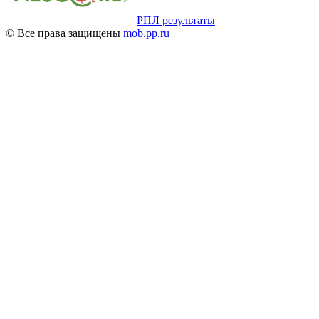
РПЛ результаты
© Все права защищены
mob.pp.ru