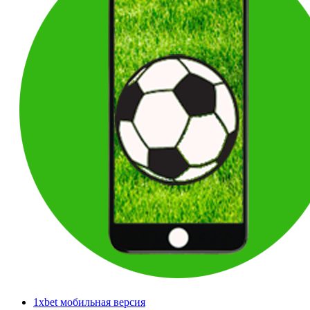
1xbet мобильная версия