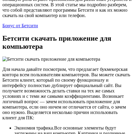
операционных систем. В этой статье мы подробно разберем,
что собой представляют программы Бетсити и как их можно
скачать на свой компьютер или телефон.
Бонус от Бетсити
Бетсити скачать приложение для
компьютера
Для начала давайте посмотрим, что предлагает букмекерская
контора всем пользователям компьютеров. Вы можете скачать
Бетсити клиент, который по своему функционалу и
интерфейсу полностью дублирует официальный сайт. Вы
получаете возможность делать ставки на тех же самых
условиях и с теми же самыми коэффициентами. Возникает
логичный вопрос — зачем использовать приложение для
компьютера, если оно ничем не отличается от сайта, о зачем
оно нужно. Выделяется несколько причин использовать
клиент для ПК:
Экономия трафика.Все основные элементы будут
загружены на ваш компьютер. Картинки и различные