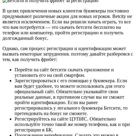
В целях привлечения новых клиентов букмекеры постоянно
придумывают различные акции для новых игроков. Betcity не
является исключением. Если вы решили начать играть, то все
что вам потребуется — это скачать бетсити бесплатно на
телефон или компьютер, пройти регистрацию и получить
долгожданный бонус.
Однако, сам процесс регистрации и идентификации может
вызвать некоторые затруднения. поэтому давайте разберемся с
тем, как получить фрибет:
Перейти на сайт бетсити скачать приложение и
установить его на свой смартфон.
Зарегистрироваться с его помощью у букмекера. Если
вам будет удобнее, то можете использовать для этого
официальный сайт. Обязательно указывайте свои
реальные данные, в противном случае вы не сможет
пройти идентификацию. Если вы ранее
регистрировались у легального букмекера Бетсити, то
претендовать на бонус не сможете.
Регистрируйтесь на сайте ЦУПИС. Обязательно
используйте точно такой же номер телефона, как и при
регистрации в БК.
Прохождение верификации. Сделать это можно в