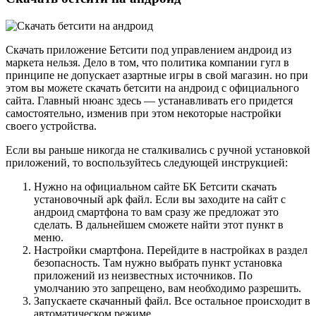
Скачать приложение Бетсити под управлением андроид из
маркета нельзя. Дело в том, что политика компании гугл в
принципе не допускает азартные игры в свой магазин. но при
этом вы можете скачать бетсити на андроид с официального
сайта. Главный нюанс здесь — устанавливать его придется
самостоятельно, изменив при этом некоторые настройки
своего устройства.
Если вы раньше никогда не сталкивались с ручной установкой
приложений, то воспользуйтесь следующей инструкцией:
Нужно на официальном сайте БК Бетсити скачать
установочный apk файл. Если вы заходите на сайт с
андроид смартфона то вам сразу же предложат это
сделать. В дальнейшем сможете найти этот пункт в
меню.
Настройки смартфона. Перейдите в настройках в раздел
безопасность. Там нужно выбрать пункт установка
приложений из неизвестных источников. По
умолчанию это запрещено, вам необходимо разрешить.
Запускаете скачанный файл. Все остальное происходит в
автоматическом режиме.