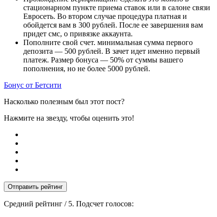
стационарном пункте приема ставок или в салоне связи
Евросеть. Во втором случае процедура платная и
обойдется вам в 300 рублей. После ее завершения вам
придет смс, о привязке аккаунта.
Пополните свой счет. минимальная сумма первого
депозита — 500 рублей. В зачет идет именно первый
платеж. Размер бонуса — 50% от суммы вашего
пополнения, но не более 5000 рублей.
Бонус от Бетсити
Насколько полезным был этот пост?
Нажмите на звезду, чтобы оценить это!
Отправить рейтинг
Средний рейтинг
/ 5. Подсчет голосов: